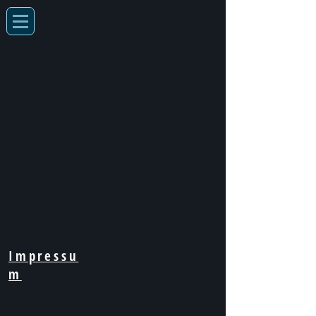
Impressu
m